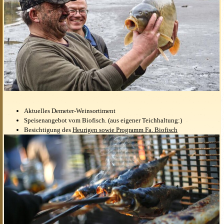
Aktuelles Demeter-Weinsortiment
Speisenangebot vom Biofisch. (aus eigener Teichhaltung:)
Besichtigung des
Heurigen sowie Programm Fa. Biofisch