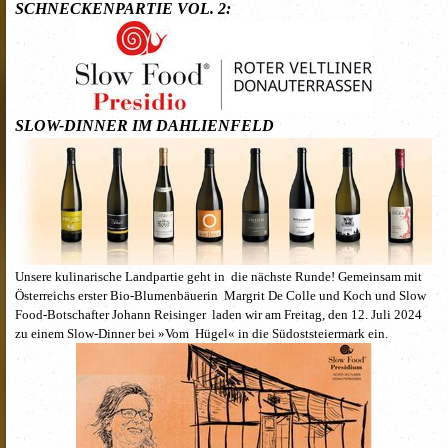
SCHNECKENPARTIE VOL. 2:
SLOW-DINNER IM DAHLIENFELD
Unsere kulinarische Landpartie geht in die nächste Runde! Gemeinsam mit
Österreichs erster Bio-Blumenbäuerin Margrit De Colle und Koch und Slow
Food-Botschafter Johann Reisinger laden wir am Freitag, den 12. Juli 2024
zu einem Slow-Dinner bei »Vom Hügel« in die Südoststeiermark ein.