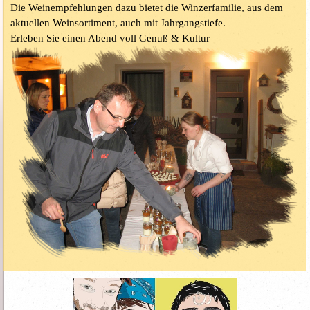
Die Weinempfehlungen dazu bietet die Winzerfamilie, aus dem
aktuellen Weinsortiment, auch mit Jahrgangstiefe.
Erleben Sie einen Abend voll Genuß & Kultur