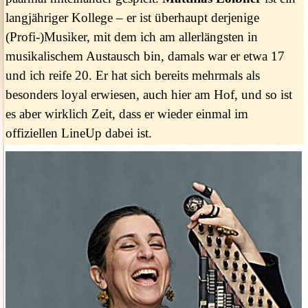
langjähriger Kollege – er ist überhaupt derjenige
(Profi-)Musiker, mit dem ich am allerlängsten in
musikalischem Austausch bin, damals war er etwa 17
und ich reife 20. Er hat sich bereits mehrmals als
besonders loyal erwiesen, auch hier am Hof, und so ist
es aber wirklich Zeit, dass er wieder einmal im
offiziellen LineUp dabei ist.