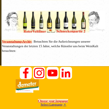
VeranstaltungsArchiv
: Betrachten Sie die Aufzeichnungen unserer
Veranstaltungen der letzten 15 Jahre, welche Künstler uns beim WeinKult
besuchten:
Choose your language
Select Language
▼