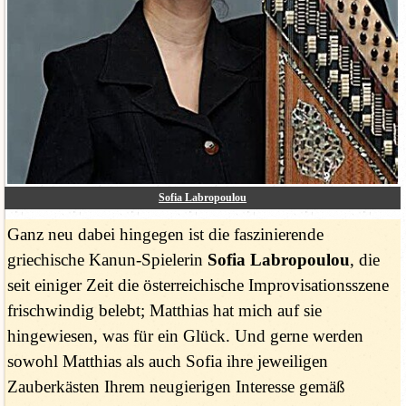
Sofia Labropoulou
Ganz neu dabei hingegen ist die faszinierende
griechische Kanun-Spielerin
Sofia Labropoulou
, die
seit einiger Zeit die österreichische Improvisationsszene
frischwindig belebt; Matthias hat mich auf sie
hingewiesen, was für ein Glück. Und gerne werden
sowohl Matthias als auch Sofia ihre jeweiligen
Zauberkästen Ihrem neugierigen Interesse gemäß