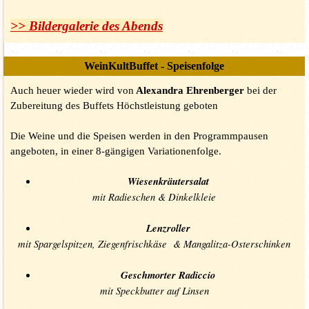
>> Bildergalerie des Abends
WeinKultBuffet - Speisenfolge
Auch heuer wieder wird von
Alexandra Ehrenberger
bei der
Zubereitung des Buffets Höchstleistung geboten
Die Weine und die Speisen werden in den Programmpausen
angeboten, in einer 8-gängigen Variationenfolge.
Wiesenkräutersalat
mit Radieschen & Dinkelkleie
Lenzroller
mit Spargelspitzen, Ziegenfrischkäse & Mangalitza-Osterschinken
Geschmorter Radiccio
mit Speckbutter auf Linsen