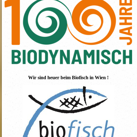
Wir sind heuer beim Biofisch in Wien !